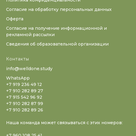
Политика конфиденциальности
Согласие на обработку персональных данных
Оферта
Согласие на получение информационной и
рекламной рассылки
Сведения об образовательной организации
Контакты
info@welldone.study
WhatsApp
+7 919 236 49 12
+7 910 282 89 27
+7 915 542 96 92
+7 910 282 87 99
+7 910 282 89 26
Наша команда может связываться с этих номеров:
+7 960 108 25 41