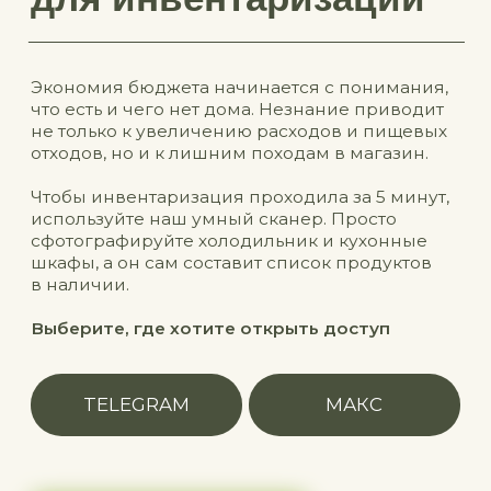
TELEGRAM
МАКС