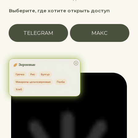
Выберите, где хотите открыть доступ
TELEGRAM
МАКС