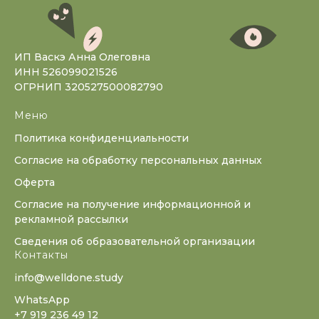
ИП Васкэ Анна Олеговна
ИНН 526099021526
ОГРНИП 320527500082790
Меню
Политика конфиденциальности
Согласие на обработку персональных данных
Оферта
Согласие на получение информационной и
рекламной рассылки
Сведения об образовательной организации
Контакты
info@welldone.study
WhatsApp
+7 919 236 49 12