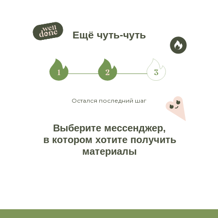
Ещё чуть-чуть
Остался последний шаг
Выберите мессенджер,
в
котором хотите получить
материалы