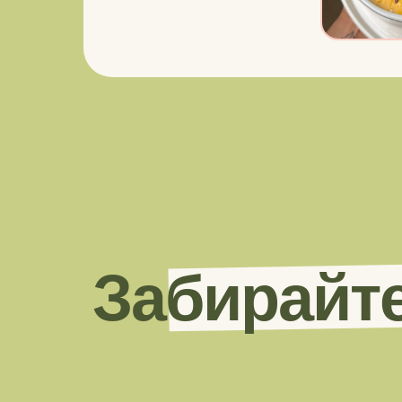
Забирайте