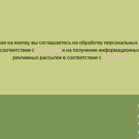
я на кнопку, вы соглашаетесь на обработку персональных
 соответствии с
условиями
и на получение информационных
рекламных рассылок в соответствии с
условиями