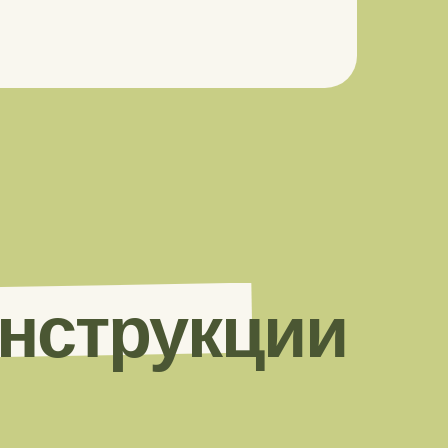
инструкции