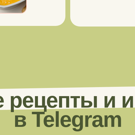
 рецепты и 
в Telegram