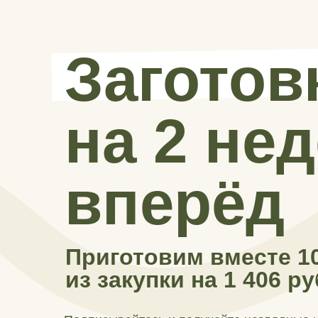
Заготов
на 2 не
вперёд
Приготовим вместе 1
из закупки на 1 406 р