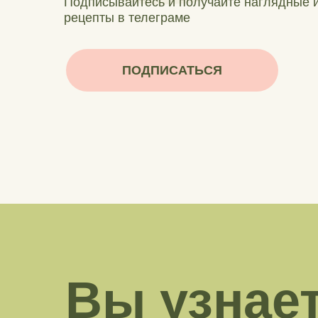
Подписывайтесь и получайте наглядные и
рецепты в телеграме
ПОДПИСАТЬСЯ
Вы узнае