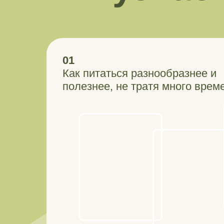
01
Как питаться разнообразнее и
полезнее, не тратя много врем