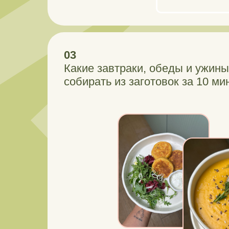
03
Какие завтраки, обеды и ужин
собирать из заготовок за 10 ми