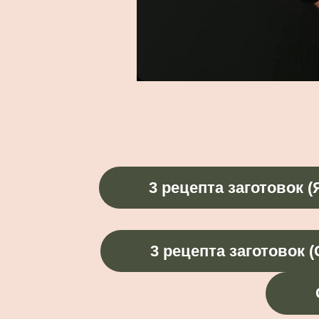
3 рецепта заготовок (
3 рецепта заготовок (