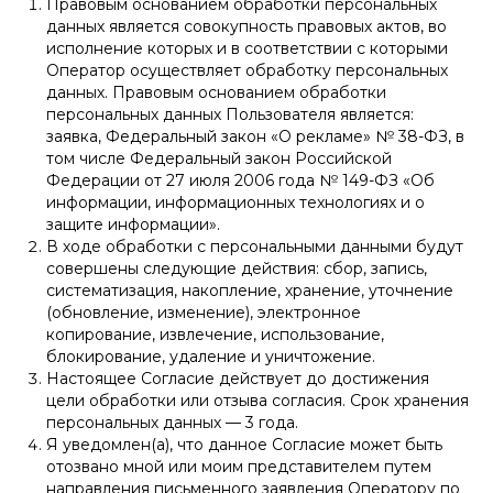
Правовым основанием обработки персональных
данных является совокупность правовых актов, во
исполнение которых и в соответствии с которыми
Оператор осуществляет обработку персональных
данных. Правовым основанием обработки
персональных данных Пользователя является:
заявка, Федеральный закон «О рекламе» № 38-ФЗ, в
том числе Федеральный закон Российской
Федерации от 27 июля 2006 года № 149-ФЗ «Об
информации, информационных технологиях и о
защите информации».
В ходе обработки с персональными данными будут
совершены следующие действия: сбор, запись,
систематизация, накопление, хранение, уточнение
(обновление, изменение), электронное
копирование, извлечение, использование,
блокирование, удаление и уничтожение.
Настоящее Согласие действует до достижения
цели обработки или отзыва согласия. Срок хранения
персональных данных — 3 года.
Я уведомлен(а), что данное Согласие может быть
отозвано мной или моим представителем путем
направления письменного заявления Оператору по