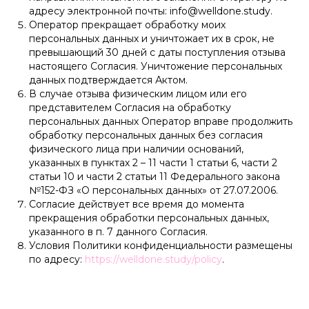
адресу электронной почты: info@welldone.study.
Оператор прекращает обработку моих
персональных данных и уничтожает их в срок, не
превышающий 30 дней с даты поступления отзыва
настоящего Согласия. Уничтожение персональных
данных подтверждается Актом.
В случае отзыва физическим лицом или его
представителем Согласия на обработку
персональных данных Оператор вправе продолжить
обработку персональных данных без согласия
физического лица при наличии оснований,
указанных в пунктах 2 – 11 части 1 статьи 6, части 2
статьи 10 и части 2 статьи 11 Федерального закона
№152-ФЗ «О персональных данных» от 27.07.2006.
Согласие действует все время до момента
прекращения обработки персональных данных,
указанного в п. 7 данного Согласия.
Условия Политики конфиденциальности размещены
по адресу:
https://welldone.study/policy
.