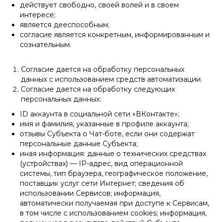
действует свободно, своей волей и в своем
интересе;
является дееспособным;
согласие является конкретным, информированным и
сознательным.
Согласие дается на обработку персональных
данных с использованием средств автоматизации.
Согласие дается на обработку следующих
персональных данных:
ID аккаунта в социальной сети «ВКонтакте»;
имя и фамилия, указанные в профиле аккаунта;
отзывы Субъекта о Чат-боте, если они содержат
персональные данные Субъекта;
иная информация: данные о технических средствах
(устройствах) — IP-адрес, вид операционной
системы, тип браузера, географическое положение,
поставщик услуг сети Интернет; сведения об
использовании Сервисов; информация,
автоматически получаемая при доступе к Сервисам,
в том числе с использованием cookies; информация,