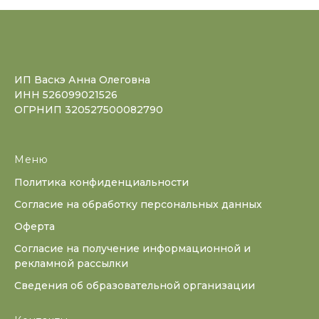
ИП Васкэ Анна Олеговна
ИНН 526099021526
ОГРНИП 320527500082790
Меню
Политика конфиденциальности
Согласие на обработку персональных данных
Оферта
Согласие на получение информационной и
рекламной рассылки
Сведения об образовательной организации