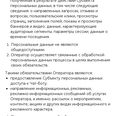
полученная в результате действий Субъекта
персональных данных, в том числе следующие
сведения: о направленных запросах, отзывах и
вопросах, пользовательские клики, просмотры
страниц, заполнения полей, показы и просмотры
баннеров и видео; данные, характеризующие
аудиторные сегменты; параметры сессии; данные о
времени посещения.
Персональные данные не являются
общедоступными.
Оператор осуществляет связанные с обработкой
персональных данных процессы в целях выполнения
своих обязательств.
Такими обязательствами Оператора являются:
предоставление Субъекту персональных данных
доступа к Чат-боту;
направление информационных, рекламных,
рекламно-информационных сообщений об услугах
Оператора, а именно: рассылок о мероприятиях,
контенте, акциях и других видах информационного и
рекламного характера.