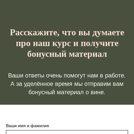
Расскажите, что вы думаете
про наш курс и получите
бонусный материал
Ваши ответы очень помогут нам в работе.
А за уделённое время мы отправим вам
бонусный материал о вине.
Ваши имя и фамилия