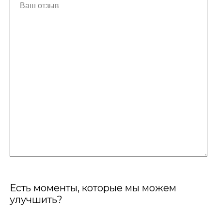
Есть моменты, которые мы можем
улучшить?