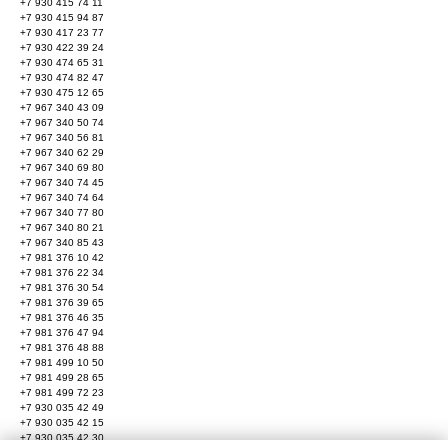
+7 930 415 74 11
+7 930 415 94 87
+7 930 417 23 77
+7 930 422 39 24
+7 930 474 65 31
+7 930 474 82 47
+7 930 475 12 65
+7 967 340 43 09
+7 967 340 50 74
+7 967 340 56 81
+7 967 340 62 29
+7 967 340 69 80
+7 967 340 74 45
+7 967 340 74 64
+7 967 340 77 80
+7 967 340 80 21
+7 967 340 85 43
+7 981 376 10 42
+7 981 376 22 34
+7 981 376 30 54
+7 981 376 39 65
+7 981 376 46 35
+7 981 376 47 94
+7 981 376 48 88
+7 981 499 10 50
+7 981 499 28 65
+7 981 499 72 23
+7 930 035 42 49
+7 930 035 42 15
+7 930 035 42 30