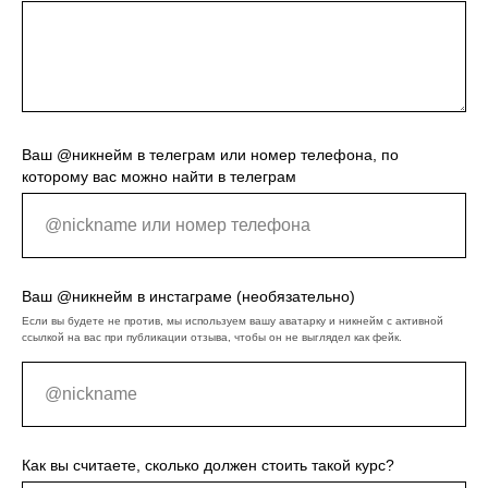
Ваш @никнейм в телеграм или номер телефона, по
которому вас можно найти в телеграм
Ваш @никнейм в инстаграме (необязательно)
Если вы будете не против, мы используем вашу аватарку и никнейм с активной
ссылкой на вас при публикации отзыва, чтобы он не выглядел как фейк.
Как вы считаете, сколько должен стоить такой курс?