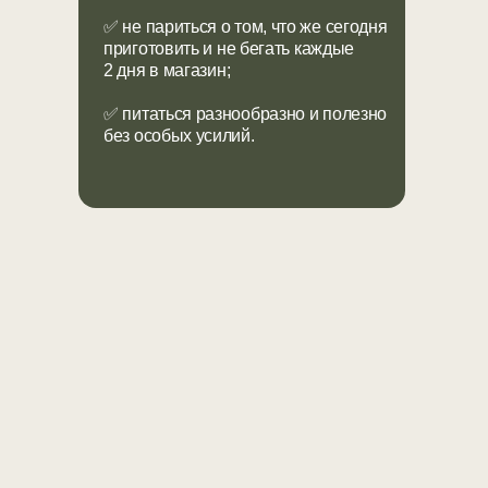
✅ не париться о том, что же сегодня
приготовить и
не бегать каждые
2
дня в
магазин;
✅ питаться разнообразно и
полезно
без особых усилий.