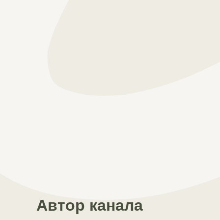
Автор канала