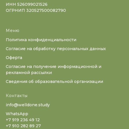
ИНН 526099021526
ОГРНИП 320527500082790
Меню
Политика конфиденциальности
Согласие на обработку персональных данных
Оферта
Согласие на получение информационной и
рекламной рассылки
Сведения об образовательной организации
Контакты
info@welldone.study
WhatsApp
+7 919 236 49 12
+7 910 282 89 27