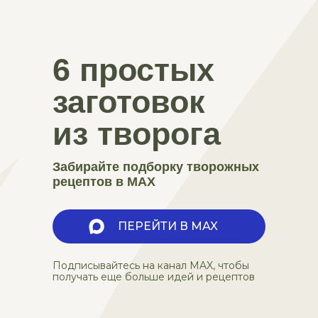
6 простых
заготовок
из творога
Забирайте подборку творожных
рецептов в MAX
ПЕРЕЙТИ В MAX
Подписывайтесь на канал MAX, чтобы
получать еще больше идей и рецептов