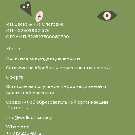
ИП Васкэ Анна Олеговна
ИНН 526099021526
ОГРНИП 320527500082790
Меню
Политика конфиденциальности
Согласие на обработку персональных данных
Оферта
Согласие на получение информационной и
рекламной рассылки
Сведения об образовательной организации
Контакты
info@welldone.study
WhatsApp
+7 919 236 49 12