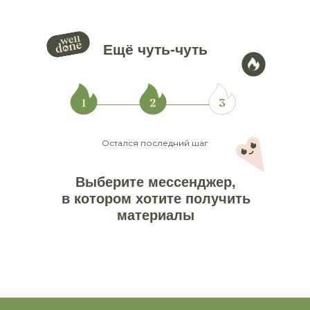
Ещё чуть-чуть
Остался последний шаг
Выберите мессенджер,
в
котором хотите получить
материалы