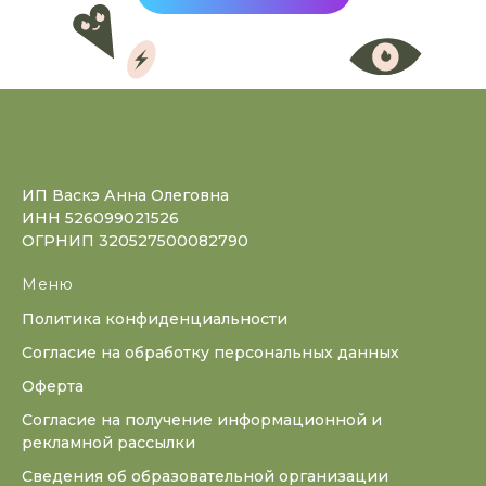
ИП Васкэ Анна Олеговна
ИНН 526099021526
ОГРНИП 320527500082790
Меню
Политика конфиденциальности
Согласие на обработку персональных данных
Оферта
Согласие на получение информационной и
рекламной рассылки
Сведения об образовательной организации