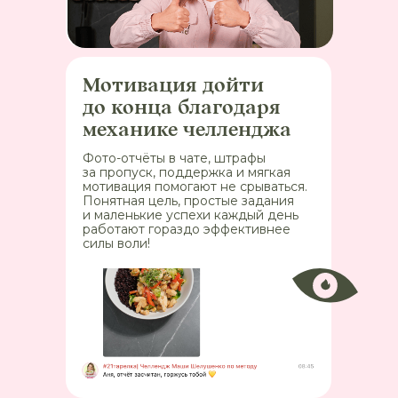
Мотивация дойти
до конца благодаря
механике челленджа
Фото-отчёты в чате, штрафы
за пропуск, поддержка и мягкая
мотивация помогают не срываться.
Понятная цель, простые задания
и маленькие успехи каждый день
работают гораздо эффективнее
силы воли!