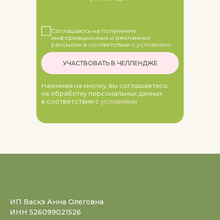
Соглашаюсь на получение
информационных и рекламных
рассылок в соответствии с
условиями
УЧАСТВОВАТЬ В ЧЕЛЛЕНДЖЕ
Нажимая на кнопку, вы соглашаетесь
на обработку персональных данных
в соответствии с
у
словиями
ИП Васкэ Анна Олеговна
ИНН 526099021526