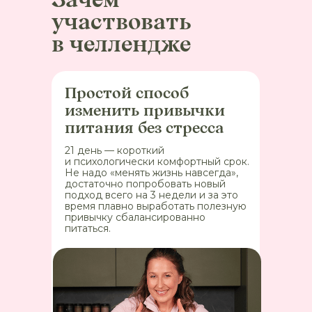
Зачем
участвовать
в челлендже
Простой способ
изменить привычки
питания без стресса
21 день — короткий
и психологически комфортный срок.
Не надо «менять жизнь навсегда»,
достаточно попробовать новый
подход всего на 3 недели и за это
время плавно выработать полезную
привычку сбалансированно
питаться.