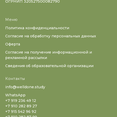
ОГРНИП 320527500082790
Меню
Политика конфиденциальности
Согласие на обработку персональных данных
Оферта
Согласие на получение информационной и
рекламной рассылки
Сведения об образовательной организации
Контакты
info@welldone.study
WhatsApp
+7 919 236 49 12
+7 910 282 89 27
+7 915 542 96 92