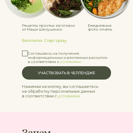
Рецепты простых заготовок
Ежедневные
от Маши Шелушенко
фото-отчёты
Бесплатно. Старт сразу.
Соглашаюсь на получение
информационных и рекламных рассылок
в соответствии с
условиями
УЧАСТВОВАТЬ В ЧЕЛЛЕНДЖЕ
Нажимая на кнопку, вы соглашаетесь
на обработку персональных данных
в соответствии с
условиями