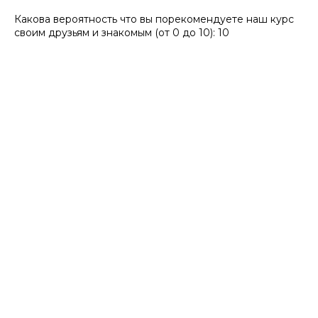
Какова вероятность что вы порекомендуете наш курс
своим друзьям и знакомым (от 0 до 10): 10