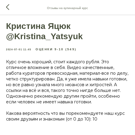
Отзывы на кулинарный курс
Кристина Яцюк
@Kristina_Yatsyuk
ОЦЕНКИ 9-10 (549)
2024-07-01 11:45
Курс очень хороший, стоит каждого рубля. Это
отличное вложение в себя. Видео качественные,
работа кураторов превосходная, материал-все по делу,
четко структурирован. Да, я уже имела навыки готовки,
но все равно узнала много нюансов и хитростей. А
ссылки на всё и вся, такого точно нигде больше нет.
Однозначно рекомендую другим пройти, особенно
если человек не имеет навыка готовки.
Какова вероятность что вы порекомендуете наш курс
своим друзьям и знакомым (от 0 до 10): 10