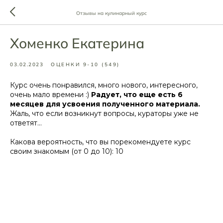
Отзывы на кулинарный курс
Хоменко Екатерина
03.02.2023
ОЦЕНКИ 9-10 (549)
Курс очень понравился, много нового, интересного,
очень мало времени :)
Радует, что еще есть 6
месяцев для усвоения полученного материала.
Жаль, что если возникнут вопросы, кураторы уже не
ответят...
Какова вероятность, что вы порекомендуете курс
своим знакомым (от 0 до 10): 10