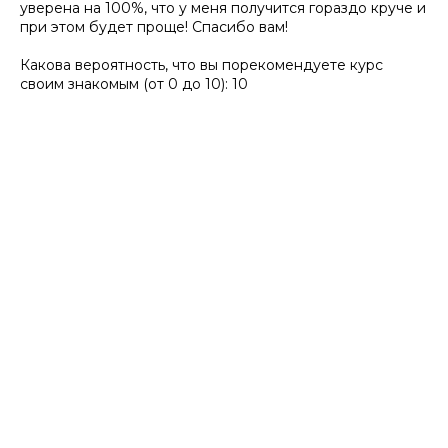
уверена на 100%, что у меня получится гораздо круче и
при этом будет проще! Спасибо вам!
Какова вероятность, что вы порекомендуете курс
своим знакомым (от 0 до 10): 10