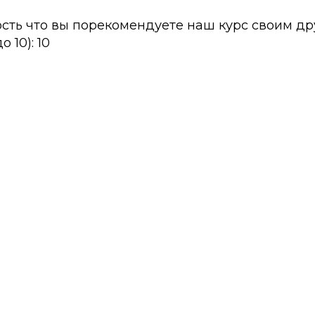
сть что вы порекомендуете наш курс своим др
 10): 10