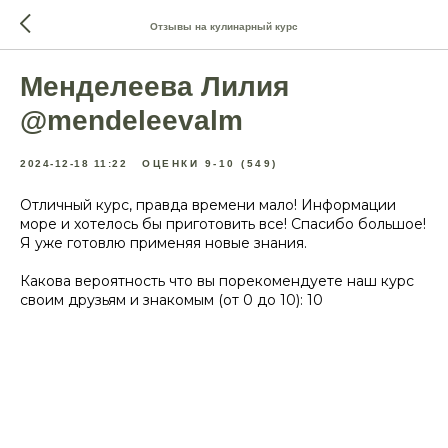
Отзывы на кулинарный курс
Менделеева Лилия
@mendeleevalm
2024-12-18 11:22
ОЦЕНКИ 9-10 (549)
Отличный курс, правда времени мало! Информации
море и хотелось бы приготовить все! Спасибо большое!
Я уже готовлю применяя новые знания.
Какова вероятность что вы порекомендуете наш курс
своим друзьям и знакомым (от 0 до 10): 10