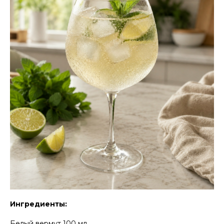
Ингредиенты:
Белый вермут 100 мл