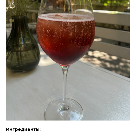
Ингредиенты: