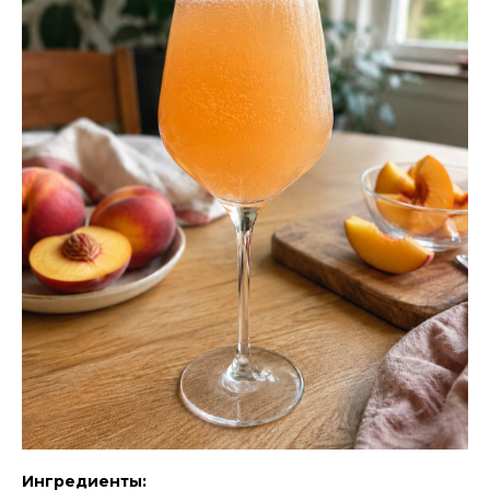
Ингредиенты: