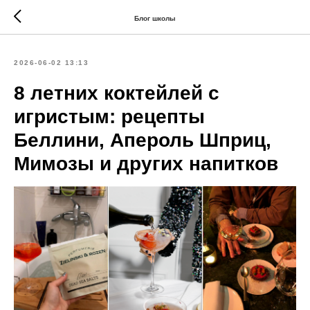
Блог школы
2026-06-02 13:13
8 летних коктейлей с
игристым: рецепты
Беллини, Апероль Шприц,
Мимозы и других напитков