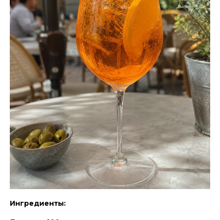
Ингредиенты: