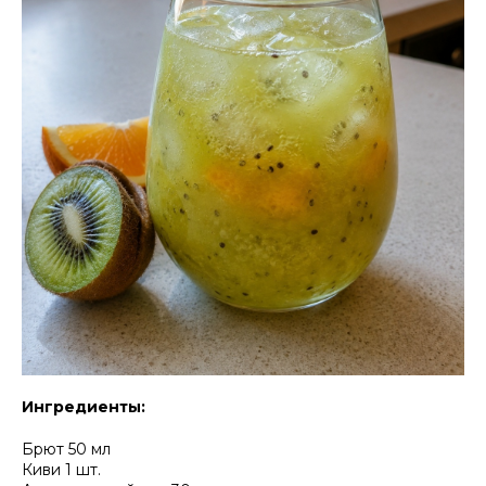
Ингредиенты:
Брют 50 мл
Киви 1 шт.