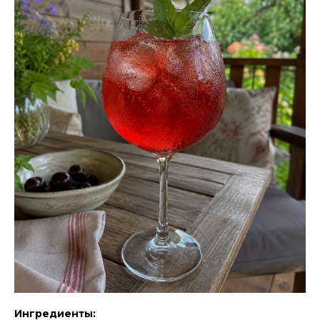
Ингредиенты: