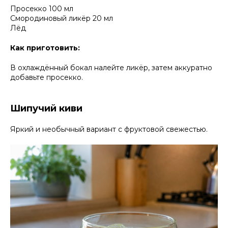
Просекко 100 мл
Смородиновый ликёр 20 мл
Лёд
Как приготовить:
В охлаждённый бокал налейте ликёр, затем аккуратно
добавьте просекко.
Шипучий киви
Яркий и необычный вариант с фруктовой свежестью.