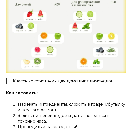
Классные сочетания для домашних лимонадов
Как готовить:
Нарезать ингредиенты, сложить в графин/бутылку
и немного размять.
Залить питьевой водой и дать настояться в
течение часа.
Процедить и наслаждаться!