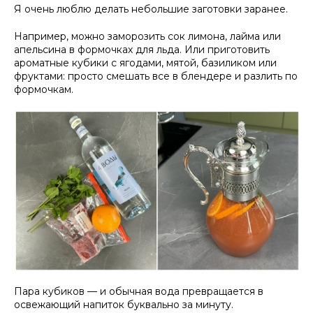
Я очень люблю делать небольшие заготовки заранее.
Например, можно заморозить сок лимона, лайма или
апельсина в формочках для льда. Или приготовить
ароматные кубики с ягодами, мятой, базиликом или
фруктами: просто смешать все в блендере и разлить по
формочкам.
Пара кубиков — и обычная вода превращается в
освежающий напиток буквально за минуту.