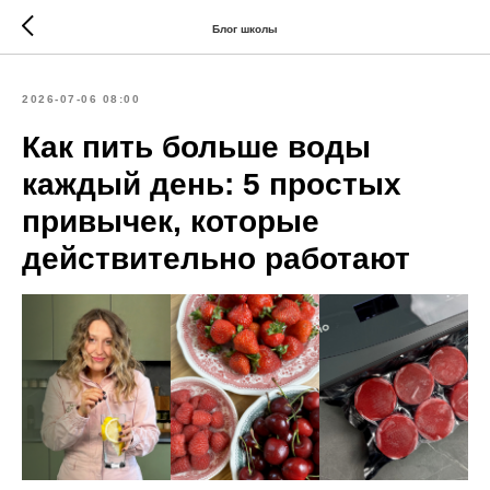
Блог школы
2026-07-06 08:00
Как пить больше воды
каждый день: 5 простых
привычек, которые
действительно работают