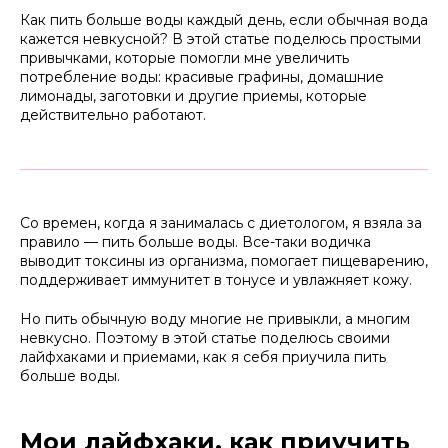
Как пить больше воды каждый день, если обычная вода
кажется невкусной? В этой статье поделюсь простыми
привычками, которые помогли мне увеличить
потребление воды: красивые графины, домашние
лимонады, заготовки и другие приемы, которые
действительно работают.
Со времен, когда я занималась с диетологом, я взяла за
правило — пить больше воды. Все-таки водичка
выводит токсины из организма, помогает пищеварению,
поддерживает иммунитет в тонусе и увлажняет кожу.
Но пить обычную воду многие не привыкли, а многим
невкусно. Поэтому в этой статье поделюсь своими
лайфхаками и приемами, как я себя приучила пить
больше воды.
Мои лайфхаки, как приучить