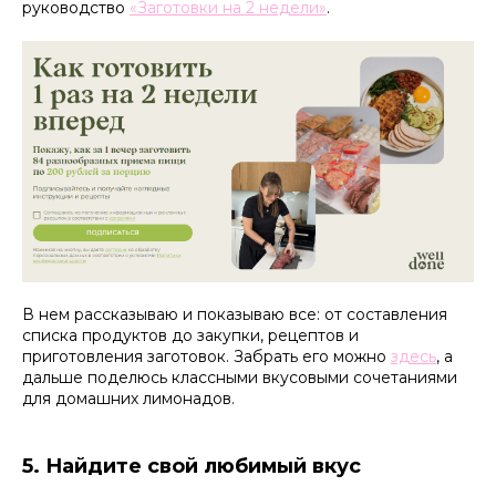
руководство
«Заготовки на 2 недели»
.
В нем рассказываю и показываю все: от составления
списка продуктов до закупки, рецептов и
приготовления заготовок. Забрать его можно
здесь
, а
дальше поделюсь классными вкусовыми сочетаниями
для домашних лимонадов.
5. Найдите свой любимый вкус