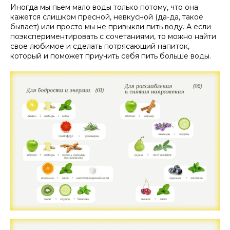
Иногда мы пьем мало воды только потому, что она
кажется слишком пресной, невкусной (да-да, такое
бывает) или просто мы не привыкли пить воду. А если
поэкспериментировать с сочетаниями, то можно найти
свое любимое и сделать потрясающий напиток,
который и поможет приучить себя пить больше воды.