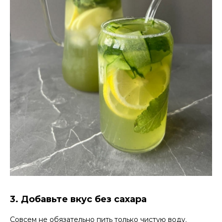
3. Добавьте вкус без сахара
Совсем не обязательно пить только чистую воду.