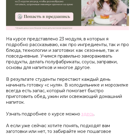
На курсе представлено 23 модуля, в которых я
подробно рассказываю, как про ингредиенты, так и про
блюда, технологии и заготовки: как сезонные, так и
повседневные. Учимся правильно замораживать
продукты, делать полуфабрикаты, соусы, заправки,
основы для напитков и многое другое.
В результате студенты перестают каждый день
начинать готовку «с нуля». В холодильнике и морозилке
всегда есть запас, который помогает быстро
приготовить обед, ужин или освежающий домашний
напиток.
Узнать подробнее о курсе можно
здесь
.
А если уже сейчас хотите понять, подходят вам
заготовки или нет, то забирайте мое пошаговое