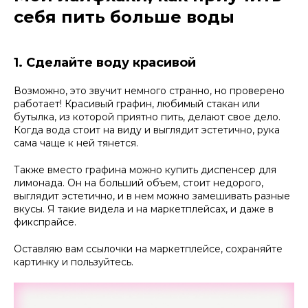
себя пить больше воды
1. Сделайте воду красивой
Возможно, это звучит немного странно, но проверено
работает! Красивый графин, любимый стакан или
бутылка, из которой приятно пить, делают свое дело.
Когда вода стоит на виду и выглядит эстетично, рука
сама чаще к ней тянется.
Также вместо графина можно купить диспенсер для
лимонада. Он на больший объем, стоит недорого,
выглядит эстетично, и в нем можно замешивать разные
вкусы. Я такие видела и на маркетплейсах, и даже в
фикспрайсе.
Оставляю вам ссылочки на маркетплейсе, сохраняйте
картинку и пользуйтесь.