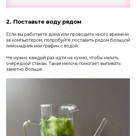
2. Поставьте воду рядом
Если вы работаете дома или проводите много времени
за компьютером, попробуйте поставить рядом большой
лимонадник или графин с водой.
Не нужно каждый раз идти на кухню, чтобы налить
очередной стакан. Такая мелочь помогает выпивать
заметно больше.