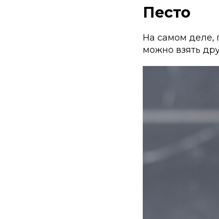
Песто
На самом деле, 
можно взять дру