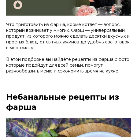
Что приготовить из фарша, кроме котлет — вопрос,
который возникает у многих. Фарш — универсальный
продукт, из которого можно сделать десятки вкусных и
простых блюд: от сытных ужинов до удобных заготовок
в морозилку.
В этой подборке вы найдёте рецепты из фарша с фото,
которые подойдут для всей семьи, помогут
разнообразить меню и сэкономить время на кухне.
Небанальные рецепты из
фарша