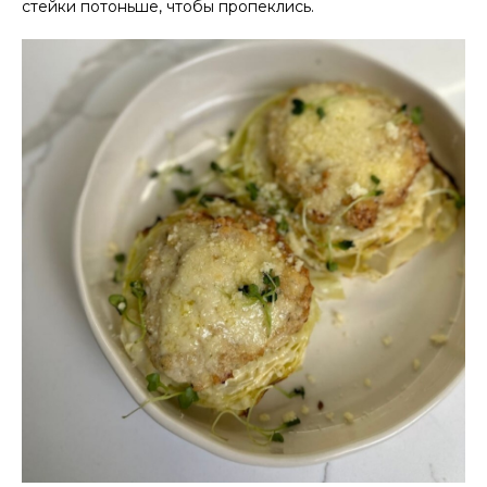
стейки потоньше, чтобы пропеклись.