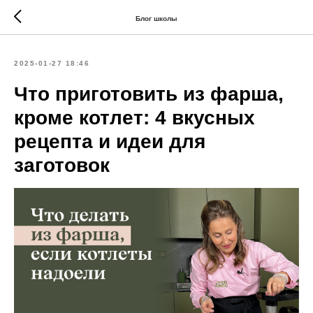
Блог школы
2025-01-27 18:46
Что приготовить из фарша,
кроме котлет: 4 вкусных
рецепта и идеи для
заготовок