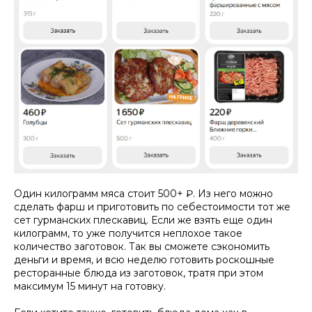
Один килограмм мяса стоит 500+ ₽. Из него можно
сделать фарш и приготовить по себестоимости тот же
сет гурманских плескавиц. Если же взять еще один
килограмм, то уже получится неплохое такое
количество заготовок. Так вы сможете сэкономить
деньги и время, и всю неделю готовить роскошные
ресторанные блюда из заготовок, тратя при этом
максимум 15 минут на готовку.