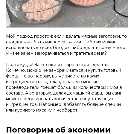
Мой подход простой: если делать мясные заготовки, то
они должны быть универсальными. Либо их можно
использовать во всех блюдах, либо делать сразу много.
Иначе зачем заморачиваться и тратить время?
Поэтому, да! Заготовки из фарша стоит делать.
Конечно, можно не заморачиваться и купить готовый
фарш. Но во-первых, вы не знаете из каких
ингредиентов он сделан, зачастую многие
производители грешат большим количеством жира в
составе. А во-вторых, делая домашний фарш, вы сами
можете регулировать количество сопутствующих
ингредиентов. Например, добавлять больше специй
или куриного мяса или наоборот.
Поговорим об экономии