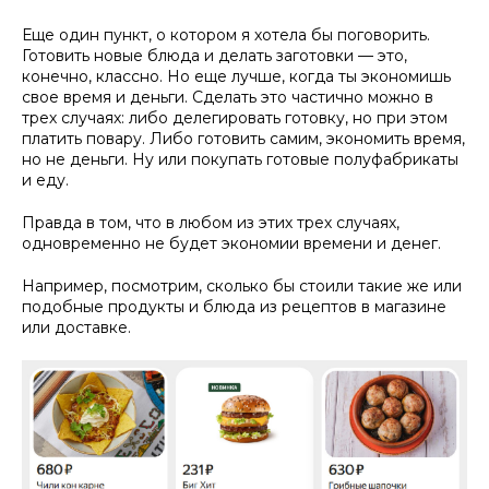
Еще один пункт, о котором я хотела бы поговорить.
Готовить новые блюда и делать заготовки — это,
конечно, классно. Но еще лучше, когда ты экономишь
свое время и деньги. Сделать это частично можно в
трех случаях: либо делегировать готовку, но при этом
платить повару. Либо готовить самим, экономить время,
но не деньги. Ну или покупать готовые полуфабрикаты
и еду.
Правда в том, что в любом из этих трех случаях,
одновременно не будет экономии времени и денег.
Например, посмотрим, сколько бы стоили такие же или
подобные продукты и блюда из рецептов в магазине
или доставке.