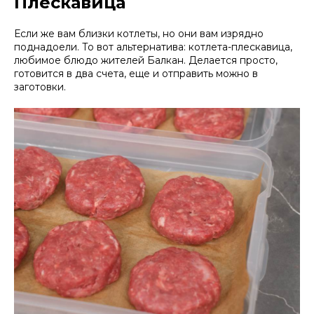
Плескавица
Если же вам близки котлеты, но они вам изрядно
поднадоели. То вот альтернатива: котлета-плескавица,
любимое блюдо жителей Балкан. Делается просто,
готовится в два счета, еще и отправить можно в
заготовки.