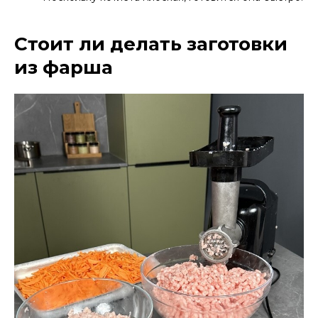
Стоит ли делать заготовки
из фарша